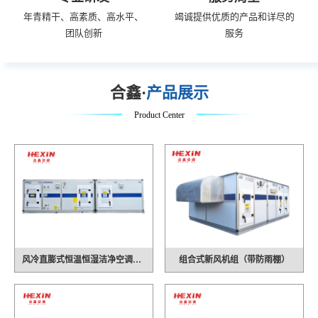
年青精干、高素质、高水平、
竭诚提供优质的产品和详尽的
团队创新
服务
合鑫·
产品展示
Product Center
风冷直膨式恒温恒湿洁净空调机组
组合式新风机组（带防雨棚）