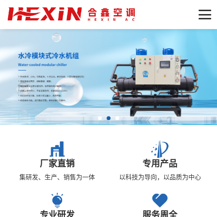
厂家直销
专用产品
集研发、生产、销售为一体
以科技为导向，以品质为中心
专业研发
服务周全