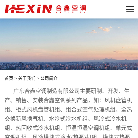
首页
>
关于我们
>
公司简介
广东合鑫空调制造有限公司主要研制、开发、生
产、销售、安装合鑫空调系列产品，如：风机盘管机
组、柜式风机盘管机组、组合式空气处理机组、全热
交换新风换气机、水冷式冷水机组、风冷式冷水机
组、热回收式冷水机组、恒温恒湿空调机组、单元式
空调机组、风冷模块式冷水(热泵)机组、模块式热泵