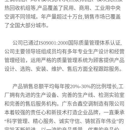
热回收机组等,产品覆盖了民用、商用、工业用中央
空调不同领域。年产量超过十万台,销售市场已覆盖
了全国大部分城市。
公司已通过IS09001:2000国际质量管理体系认证,
公司主要领导班组成员均有多年专业生产设计和经营
管理经验，运用严格的质量管理系统为顾客提供产品
设计、选购、安装、维护、售后方面全程跟踪服务。
产品销售总额平均每年按20%-30%的比例增长,工
厂拥有先进的生产设备、完善的生产线、检测实验室
和完善的售后服务机构。广东合鑫空调制造有限公司
本着较强的责任心和新技术打造企业品牌，一直秉承
“科学管理、精心服务、诚实守信、铸就百年伟业”的
宗旨不断前进，以一流的产品质量，优惠的产品价