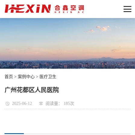
首页
>
案例中心
>
医疗卫生
广州花都区人民医院
2025-06-12
阅读量： 185
次