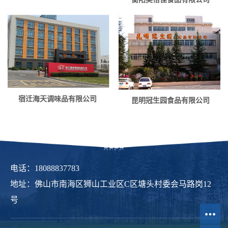
宿迁海天调味品有限公司
昆明冠生园食品有限公司
电话：18088837783
地址：佛山市南海区狮山工业区C区塘头村委会马路岗12
号