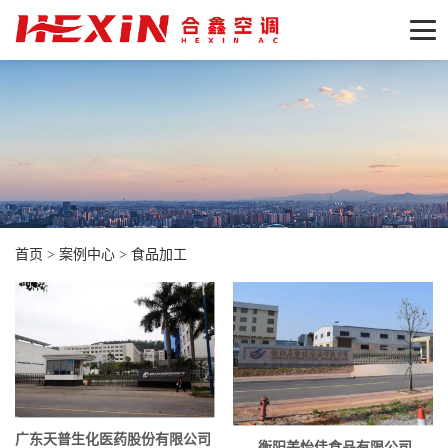
首页
>
案例中心
>
食品加工
广东天普生化医药股份有限公司
衡阳美怡佳食品有限公司