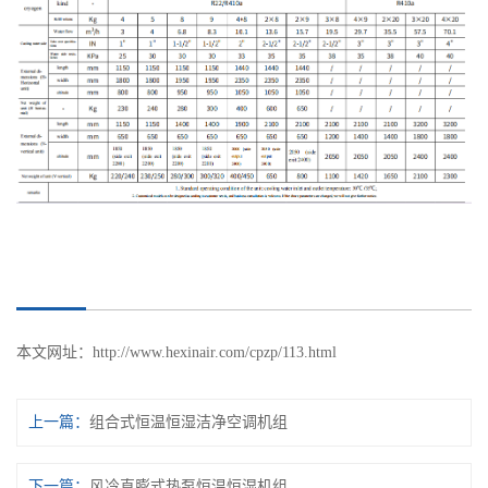
本文网址：
http://www.hexinair.com/cpzp/113.html
上一篇：
组合式恒温恒湿洁净空调机组
下一篇：
风冷直膨式热泵恒温恒湿机组