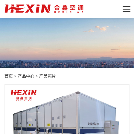
首页
>
产品中心
>
产品照片