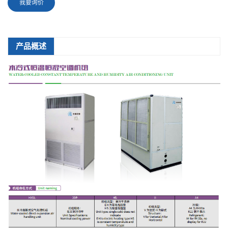
我要询价
产品概述