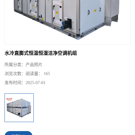
水冷直膨式恒温恒湿洁净空调机组
所属分类：
产品照片
浏览次数：
阅读量： 165
发布时间：
2025-07-01