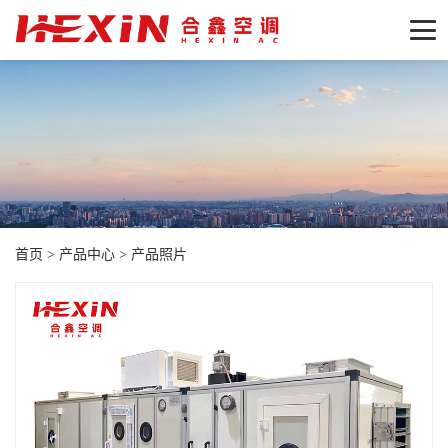
首页
>
产品中心
>
产品照片