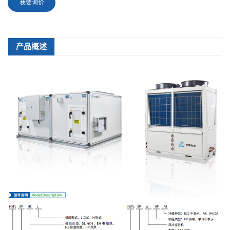
我要询价
产品概述