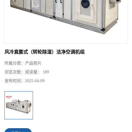
风冷直膨式（转轮除湿）洁净空调机组
所属分类：
产品照片
浏览次数：
阅读量： 189
发布时间：
2025-04-09